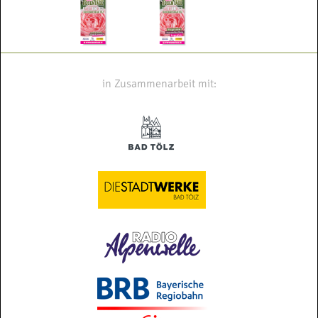
in Zusammenarbeit mit: