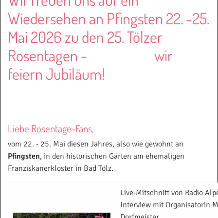
Wiedersehen an Pfingsten 22. -25.
Mai 2026 zu den 25. Tölzer
Rosentagen - wir
feiern Jubiläum!
Liebe Rosentage-Fans,
vom 22. - 25. Mai diesen Jahres, also wie gewohnt an
Pfingsten
, in den historischen Gärten am ehemaligen
Franziskanerkloster in Bad Tölz.
Live-Mitschnitt von Radio Alp
Interview mit Organisatorin 
Dorfmeister