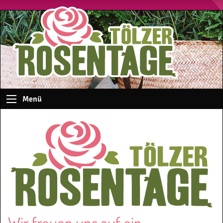
Menü
Wir freuen uns auf ein