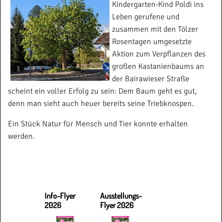
Kindergarten-Kind Poldi ins
Leben gerufene und
zusammen mit den Tölzer
Rosentagen umgesetzte
Aktion zum Verpflanzen des
großen Kastanienbaums an
der Bairawieser Straße
scheint ein voller Erfolg zu sein: Dem Baum geht es gut,
denn man sieht auch heuer bereits seine Triebknospen.
Ein Stück Natur für Mensch und Tier konnte erhalten
werden.
Info-Flyer
Ausstellungs-
2026
Flyer 2026