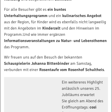
Für alle Besucher gibt es
ein buntes
Unterhaltungsprogramm
und ein
kulinarisches Angebot
aus der Region, für Kinder wird es ebenfalls nicht langweilig
mit den Angeboten im
Kinderzelt
und den Hinweisen im
Programm.Und wie immer ergänzen
Informationsveranstaltungen zu Natur- und Lebensthemen
das Programm.
Wir freuen uns auf den Besuch der bekannten
Schauspielerin Johanna Bittenbinder
am Samstag,
verbunden mit einer
Rosentaufe vom Rosenhof Schultheis
.
Ein weitereres Highlight
anlässlich unseres 25.
Jubiläums erwartet
Sie gleich am Abend des
Eröffnungstags:
cosi